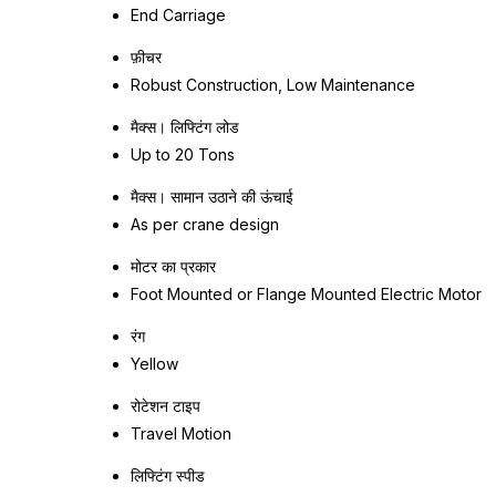
End Carriage
फ़ीचर
Robust Construction, Low Maintenance
मैक्स। लिफ्टिंग लोड
Up to 20 Tons
मैक्स। सामान उठाने की ऊंचाई
As per crane design
मोटर का प्रकार
Foot Mounted or Flange Mounted Electric Motor
रंग
Yellow
रोटेशन टाइप
Travel Motion
लिफ्टिंग स्पीड