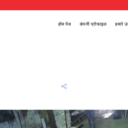
होम पेज
कंपनी प्रोफाइल
हमारे उ