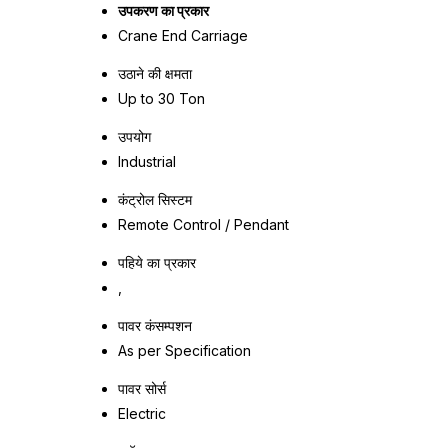
उपकरण का प्रकार
Crane End Carriage
उठाने की क्षमता
Up to 30 Ton
उपयोग
Industrial
कंट्रोल सिस्टम
Remote Control / Pendant
पहिये का प्रकार
,
पावर कंसम्पशन
As per Specification
पावर सोर्स
Electric