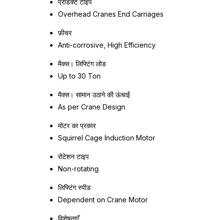
प्रॉडक्ट टाइप
Overhead Cranes End Carriages
फ़ीचर
Anti-corrosive, High Efficiency
मैक्स। लिफ्टिंग लोड
Up to 30 Ton
मैक्स। सामान उठाने की ऊंचाई
As per Crane Design
मोटर का प्रकार
Squirrel Cage Induction Motor
रोटेशन टाइप
Non-rotating
लिफ्टिंग स्पीड
Dependent on Crane Motor
विशेषताएँ