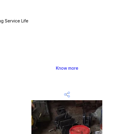
g Service Life
Know more