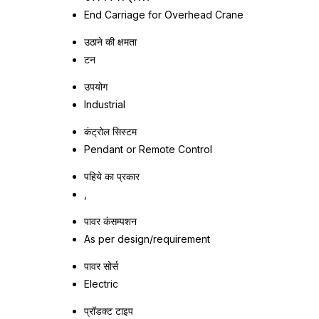
End Carriage for Overhead Crane
उठाने की क्षमता
टन
उपयोग
Industrial
कंट्रोल सिस्टम
Pendant or Remote Control
पहिये का प्रकार
,
पावर कंसम्पशन
As per design/requirement
पावर सोर्स
Electric
प्रॉडक्ट टाइप