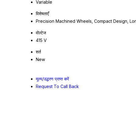
Variable
विशेषताएँ
Precision Machined Wheels, Compact Design, Lon
वोल्टेज
415 V
शर्त
New
मूल्य/उद्धरण प्राप्त करें
Request To Call Back